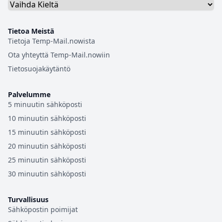
Tietoa Meistä
Tietoja Temp-Mail.nowista
Ota yhteyttä Temp-Mail.nowiin
Tietosuojakäytäntö
Palvelumme
5 minuutin sähköposti
10 minuutin sähköposti
15 minuutin sähköposti
20 minuutin sähköposti
25 minuutin sähköposti
30 minuutin sähköposti
Turvallisuus
Sähköpostin poimijat