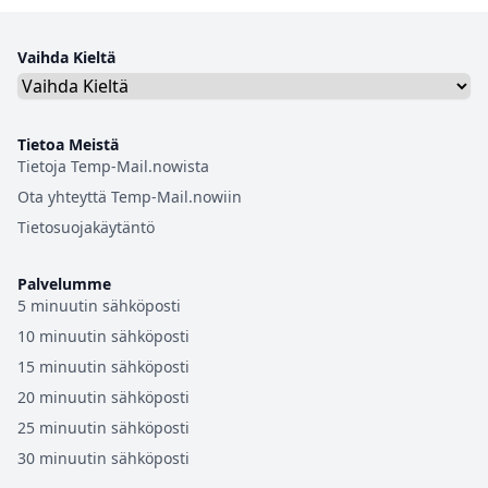
Vaihda Kieltä
Tietoa Meistä
Tietoja Temp-Mail.nowista
Ota yhteyttä Temp-Mail.nowiin
Tietosuojakäytäntö
Palvelumme
5 minuutin sähköposti
10 minuutin sähköposti
15 minuutin sähköposti
20 minuutin sähköposti
25 minuutin sähköposti
30 minuutin sähköposti