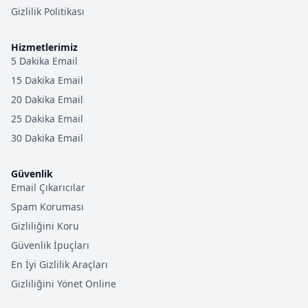
Gizlilik Politikası
Hizmetlerimiz
5 Dakika Email
15 Dakika Email
20 Dakika Email
25 Dakika Email
30 Dakika Email
Güvenlik
Email Çıkarıcılar
Spam Koruması
Gizliliğini Koru
Güvenlik İpuçları
En İyi Gizlilik Araçları
Gizliliğini Yönet Online