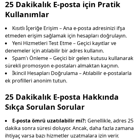
25 Dakikalık E-posta için Pratik
Kullanımlar
Kısıtlı İçeriğe Erişim – Ana e-posta adresinizi ifşa
etmeden erişim sağlamak için hesapları doğrulayın.
Yeni Hizmetleri Test Etme – Geçici kayıtlar ve
denemeler için atılabilir bir adres kullanın.
Spam'ı Önleme – Geçici bir gelen kutusu kullanarak
sürekli promosyon e-postaları almaktan kaçının.
İkincil Hesapları Doğrulama – Atılabilir e-postalarla
ek profilleri anonim tutun.
25 Dakikalık E-posta Hakkında
Sıkça Sorulan Sorular
E-posta ömrü uzatılabilir mi?:
Genellikle, adres 25
dakika sonra süresi doluyor. Ancak, daha fazla zamana
ihtiyaç varsa bazı hizmetler uzatmalara izin verir.