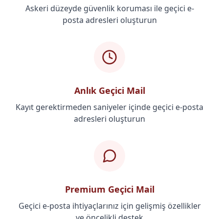
Askeri düzeyde güvenlik koruması ile geçici e-
posta adresleri oluşturun
Anlık Geçici Mail
Kayıt gerektirmeden saniyeler içinde geçici e-posta
adresleri oluşturun
Premium Geçici Mail
Geçici e-posta ihtiyaçlarınız için gelişmiş özellikler
ve öncelikli destek