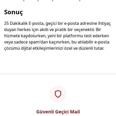
Sonuç
25 Dakikalık E-posta, geçici bir e-posta adresine ihtiyaç
duyan herkes için akıllı ve pratik bir seçenektir. Bir
hizmete kaydolurken, yeni bir platformu test ederken
veya sadece spam'dan kaçınırken, bu atılabilir e-posta
çözümü dijital etkileşimlerinizi özel ve düzenli tutar.
Güvenli Geçici Mail