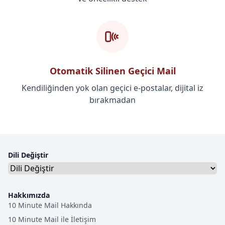
Otomatik Silinen Geçici Mail
Kendiliğinden yok olan geçici e-postalar, dijital iz
bırakmadan
Dili Değiştir
Hakkımızda
10 Minute Mail Hakkında
10 Minute Mail ile İletişim