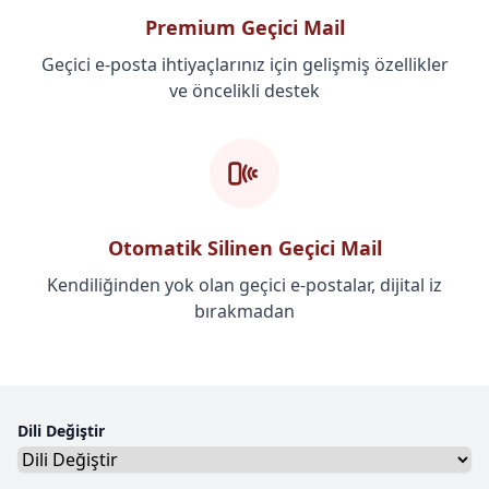
Premium Geçici Mail
Geçici e-posta ihtiyaçlarınız için gelişmiş özellikler
ve öncelikli destek
Otomatik Silinen Geçici Mail
Kendiliğinden yok olan geçici e-postalar, dijital iz
bırakmadan
Dili Değiştir