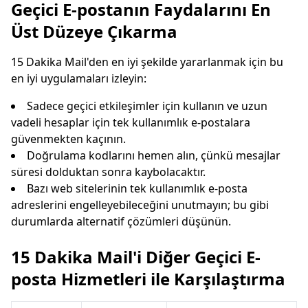
Geçici E-postanın Faydalarını En
Üst Düzeye Çıkarma
15 Dakika Mail'den en iyi şekilde yararlanmak için bu
en iyi uygulamaları izleyin:
Sadece geçici etkileşimler için kullanın ve uzun
vadeli hesaplar için tek kullanımlık e-postalara
güvenmekten kaçının.
Doğrulama kodlarını hemen alın, çünkü mesajlar
süresi dolduktan sonra kaybolacaktır.
Bazı web sitelerinin tek kullanımlık e-posta
adreslerini engelleyebileceğini unutmayın; bu gibi
durumlarda alternatif çözümleri düşünün.
15 Dakika Mail'i Diğer Geçici E-
posta Hizmetleri ile Karşılaştırma