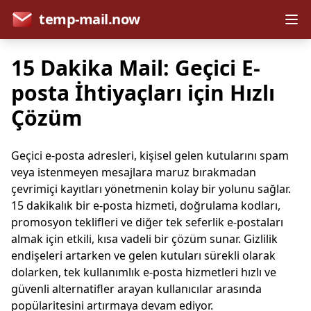
temp-mail.now
15 Dakika Mail: Geçici E-
posta İhtiyaçları için Hızlı
Çözüm
Geçici e-posta adresleri, kişisel gelen kutularını spam
veya istenmeyen mesajlara maruz bırakmadan
çevrimiçi kayıtları yönetmenin kolay bir yolunu sağlar.
15 dakikalık bir e-posta hizmeti, doğrulama kodları,
promosyon teklifleri ve diğer tek seferlik e-postaları
almak için etkili, kısa vadeli bir çözüm sunar. Gizlilik
endişeleri artarken ve gelen kutuları sürekli olarak
dolarken, tek kullanımlık e-posta hizmetleri hızlı ve
güvenli alternatifler arayan kullanıcılar arasında
popülaritesini artırmaya devam ediyor.