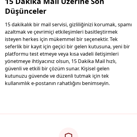
15 Dakika Mail Üzerine Son
Düşünceler
15 dakikalık bir mail servisi, gizliliğinizi korumak, spamı
azaltmak ve çevrimiçi etkileşimleri basitleştirmek
isteyen herkes için mükemmel bir seçenektir. Tek
seferlik bir kayıt için geçici bir gelen kutusuna, yeni bir
platformu test etmeye veya kısa vadeli iletişimleri
yönetmeye ihtiyacınız olsun, 15 Dakika Mail hızlı,
güvenli ve etkili bir çözüm sunar. Kişisel gelen
kutunuzu güvende ve düzenli tutmak için tek
kullanımlık e-postanın rahatlığını benimseyin.