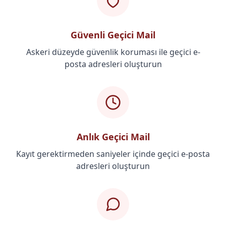
Güvenli Geçici Mail
Askeri düzeyde güvenlik koruması ile geçici e-
posta adresleri oluşturun
Anlık Geçici Mail
Kayıt gerektirmeden saniyeler içinde geçici e-posta
adresleri oluşturun