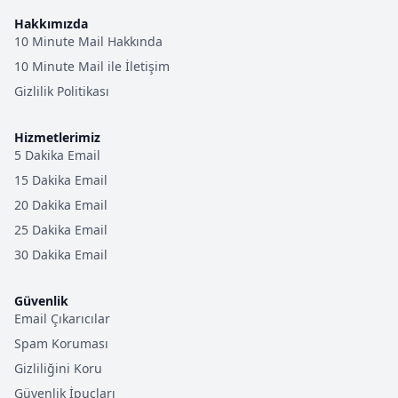
Hakkımızda
10 Minute Mail Hakkında
10 Minute Mail ile İletişim
Gizlilik Politikası
Hizmetlerimiz
5 Dakika Email
15 Dakika Email
20 Dakika Email
25 Dakika Email
30 Dakika Email
Güvenlik
Email Çıkarıcılar
Spam Koruması
Gizliliğini Koru
Güvenlik İpuçları