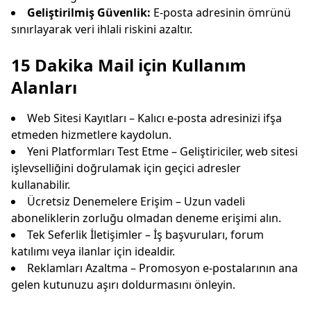
Geliştirilmiş Güvenlik:
E-posta adresinin ömrünü
sınırlayarak veri ihlali riskini azaltır.
15 Dakika Mail için Kullanım
Alanları
Web Sitesi Kayıtları – Kalıcı e-posta adresinizi ifşa
etmeden hizmetlere kaydolun.
Yeni Platformları Test Etme – Geliştiriciler, web sitesi
işlevselliğini doğrulamak için geçici adresler
kullanabilir.
Ücretsiz Denemelere Erişim – Uzun vadeli
aboneliklerin zorluğu olmadan deneme erişimi alın.
Tek Seferlik İletişimler – İş başvuruları, forum
katılımı veya ilanlar için idealdir.
Reklamları Azaltma – Promosyon e-postalarının ana
gelen kutunuzu aşırı doldurmasını önleyin.