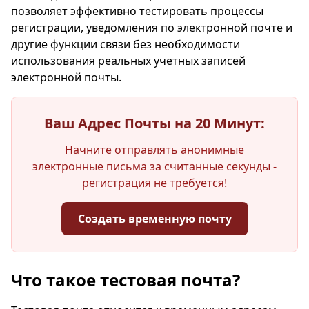
позволяет эффективно тестировать процессы
регистрации, уведомления по электронной почте и
другие функции связи без необходимости
использования реальных учетных записей
электронной почты.
Ваш Адрес Почты на 20 Минут:
Начните отправлять анонимные
электронные письма за считанные секунды -
регистрация не требуется!
Создать временную почту
Ваш временный адрес электронной
Что такое тестовая почта?
почты: