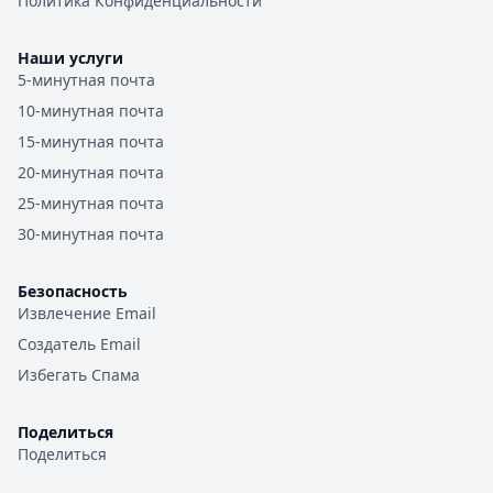
Политика Конфиденциальности
Наши услуги
5-минутная почта
10-минутная почта
15-минутная почта
20-минутная почта
25-минутная почта
30-минутная почта
Безопасность
Извлечение Email
Создатель Email
Избегать Спама
Поделиться
Поделиться