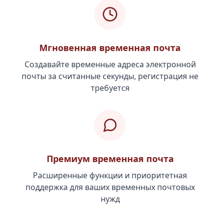
Мгновенная временная почта
Создавайте временные адреса электронной
почты за считанные секунды, регистрация не
требуется
Премиум временная почта
Расширенные функции и приоритетная
поддержка для ваших временных почтовых
нужд