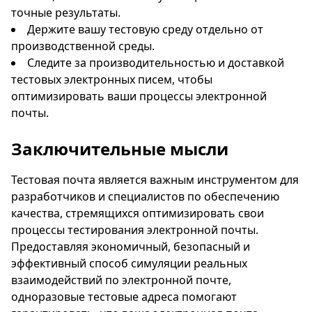
точные результаты.
Держите вашу тестовую среду отдельно от
производственной среды.
Следите за производительностью и доставкой
тестовых электронных писем, чтобы
оптимизировать ваши процессы электронной
почты.
Заключительные мысли
Тестовая почта является важным инструментом для
разработчиков и специалистов по обеспечению
качества, стремящихся оптимизировать свои
процессы тестирования электронной почты.
Предоставляя экономичный, безопасный и
эффективный способ симуляции реальных
взаимодействий по электронной почте,
одноразовые тестовые адреса помогают