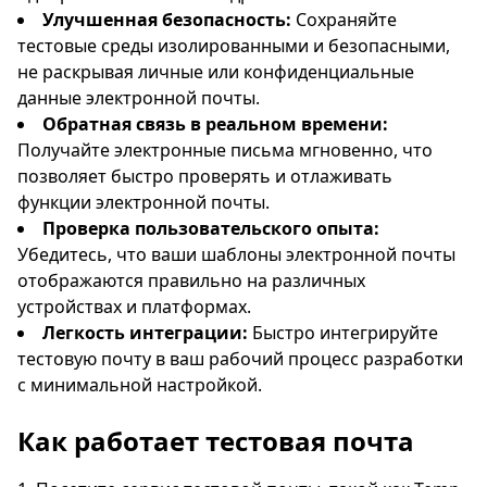
Ожидание входящих писем...
Улучшенная безопасность:
Сохраняйте
тестовые среды изолированными и безопасными,
не раскрывая личные или конфиденциальные
Обновить
данные электронной почты.
Обратная связь в реальном времени:
Получайте электронные письма мгновенно, что
позволяет быстро проверять и отлаживать
функции электронной почты.
Проверка пользовательского опыта:
Убедитесь, что ваши шаблоны электронной почты
отображаются правильно на различных
устройствах и платформах.
Легкость интеграции:
Быстро интегрируйте
тестовую почту в ваш рабочий процесс разработки
с минимальной настройкой.
Как работает тестовая почта