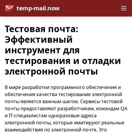
temp-mail.now
Тестовая почта:
Эффективный
инструмент для
тестирования и отладки
электронной почты
В мире разработки программного обеспечения и
обеспечения качества тестирование электронной
почты является важным шагом. Сервисы тестовой
почты предоставляют разработчикам, командам QA
и IT-специалистам одноразовые адреса
электронной почты, которые имитируют реальные
взаимодействия по электронной почте. Это