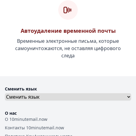
Автоудаление временной почты
Временные электронные письма, которые
самоуничтожаются, не оставляя цифрового
следа
Сменить язык
О нас
О 10minutemail.now
Контакты 10minutemail.now