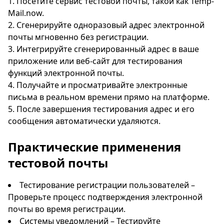
Посетите сервис тестовой почты, такой как Temp-
Mail.now.
Сгенерируйте одноразовый адрес электронной
почты мгновенно без регистрации.
Интегрируйте сгенерированный адрес в ваше
приложение или веб-сайт для тестирования
функций электронной почты.
Получайте и просматривайте электронные
письма в реальном времени прямо на платформе.
После завершения тестирования адрес и его
сообщения автоматически удаляются.
Практические применения
тестовой почты
Тестирование регистрации пользователей –
Проверьте процесс подтверждения электронной
почты во время регистрации.
Системы уведомлений – Тестируйте