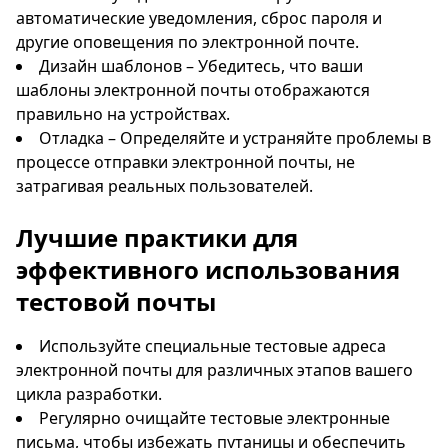
автоматические уведомления, сброс пароля и
другие оповещения по электронной почте.
Дизайн шаблонов – Убедитесь, что ваши
шаблоны электронной почты отображаются
правильно на устройствах.
Отладка – Определяйте и устраняйте проблемы в
процессе отправки электронной почты, не
затрагивая реальных пользователей.
Лучшие практики для
эффективного использования
тестовой почты
Используйте специальные тестовые адреса
электронной почты для различных этапов вашего
цикла разработки.
Регулярно очищайте тестовые электронные
письма, чтобы избежать путаницы и обеспечить