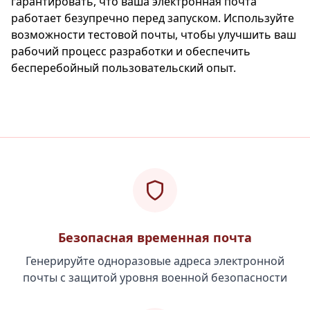
гарантировать, что ваша электронная почта
работает безупречно перед запуском. Используйте
возможности тестовой почты, чтобы улучшить ваш
рабочий процесс разработки и обеспечить
бесперебойный пользовательский опыт.
Безопасная временная почта
Генерируйте одноразовые адреса электронной
почты с защитой уровня военной безопасности