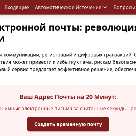
Входящие
Автоматическое Истечение
Вопросы 
ектронной почты: революция
и
я коммуникации, регистраций и цифровых транзакций.
твия может привести к избытку спама, рискам безопасн
вый сервис предлагает эффективное решение, обеспеч
Ваш Адрес Почты на 20 Минут:
нимные электронные письма за считанные секунды - ре
Создать временную почту