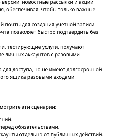
версии, новостные рассылки и акции
я, обеспечивая, чтобы только важные
 почты для создания учетной записи.
очта позволяет быстро подтвердить без
и, тестирующие услуги, получают
е личных аккаунтов с разовыми
 для доступа, но не имеют долгосрочной
вого ящика разовыми входами.
мотрите эти сценарии:
ений.
перед обязательствами.
каунты отдельно от публичных действий.