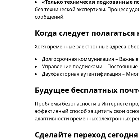
«Только технически подкованные п
без технической экспертизы. Процесс удо
сообщений.
Когда следует полагаться
Хотя временные электронные адреса обес
Долгосрочная коммуникация – Важные 
Управление подписками – Постоянные 
Двухфакторная аутентификация – Мног
Будущее бесплатных почт
Проблемы безопасности в Интернете прод
эффективный способ защитить свои основ
адаптивности временных электронных ре
Сделайте переход сегодня