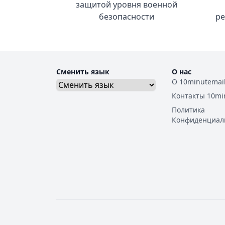
защитой уровня военной
безопасности
ре
Сменить язык
О нас
О 10minutemai
Контакты 10mi
Политика
Конфиденциал