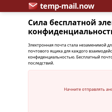
temp-mail.now
Сила бесплатной эл
конфиденциальност
Электронная почта стала незаменимой дл
почтового ящика для каждого взаимодейс
конфиденциальностью. Бесплатный почто
последствий.
Начните отправлять ано