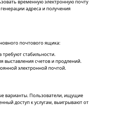
зовать временную электронную почту
 генерации адреса и получения
новного почтового ящика:
 требуют стабильности.
я выставления счетов и продлений.
тоянной электронной почтой.
вые варианты. Пользователи, ищущие
нный доступ к услугам, выигрывают от