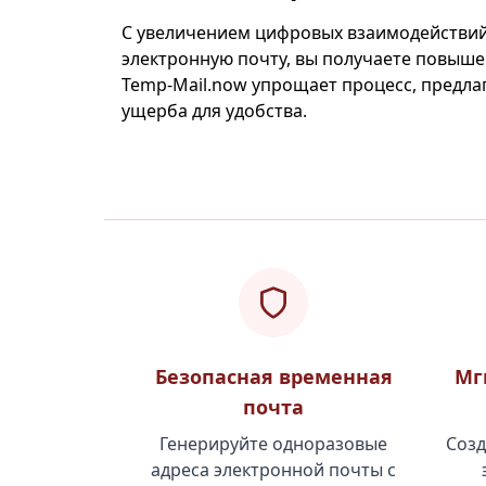
С увеличением цифровых взаимодействий
электронную почту, вы получаете повыш
Temp-Mail.now упрощает процесс, предл
ущерба для удобства.
Безопасная временная
Мг
почта
Генерируйте одноразовые
Созд
адреса электронной почты с