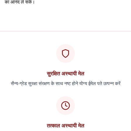
का आनंद ले सकें।
सुरक्षित अस्थायी मेल
सैन्य-ग्रेड सुरक्षा संरक्षण के साथ नष्ट होने योग्य ईमेल पते उत्पन्न करें
तत्काल अस्थायी मेल