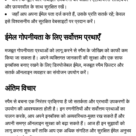
और फ़ायरवॉल के साथ सुरक्षित रखें।
जहाँ आप अपना ईमेल पता दर्ज करते हैं, उसके प्रति सतर्क रहें; केवल
इसे विश्वसनीय और सुरक्षित वेबसाइटों पर प्रदान करें।
ईमेल गोपनीयता के लिए सर्वोत्तम प्रथाएँ
मजबूत गोपनीयता प्रथाओं को लागू करने से स्पैम के जोखिम को काफी कम
किया जा सकता है। अपने व्यक्तिगत जानकारी की सुरक्षा और एक साफ
इनबॉक्स बनाए रखने के लिए डिस्पोजेबल ईमेल, मजबूत स्पैम फ़िल्टर और
सतर्क ऑनलाइन व्यवहार का संयोजन उपयोग करें।
अंतिम विचार
स्पैम से बचना एक निरंतर प्रक्रिया है जो सतर्कता और प्रभावी उपकरणों के
उपयोग की आवश्यकता होती है। इन रणनीतियों और सर्वोत्तम प्रथाओं का
पालन करके, आप अपने इनबॉक्स को अव्यवस्थित-मुक्त रख सकते हैं और
अपनी समग्र ऑनलाइन सुरक्षा को बढ़ा सकते हैं। आज ही इन सुझावों को
लागू करना शुरू करें ताकि आप एक अधिक संगठित और सुरक्षित ईमेल अनुभव