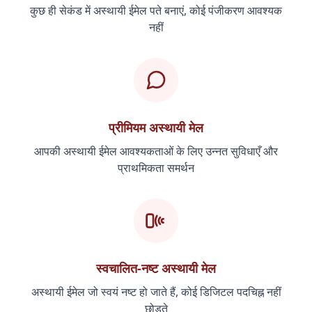
कुछ ही सेकंड में अस्थायी ईमेल पते बनाएं, कोई पंजीकरण आवश्यक
नहीं
प्रीमियम अस्थायी मेल
आपकी अस्थायी ईमेल आवश्यकताओं के लिए उन्नत सुविधाएँ और
प्राथमिकता समर्थन
स्वचालित-नष्ट अस्थायी मेल
अस्थायी ईमेल जो स्वयं नष्ट हो जाते हैं, कोई डिजिटल पदचिह्न नहीं
छोड़ते