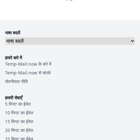
भाषा बदलें
हमारे बारे में
Temp-Mail.now के बारे में
Temp-Mail.now से संपर्क
गोपनीयता नीति
हमारी सेवाएँ
5 मिनट का ईमेल
10 मिनट का ईमेल
15 मिनट का ईमेल
20 मिनट का ईमेल
25 मिनट का ईमेल