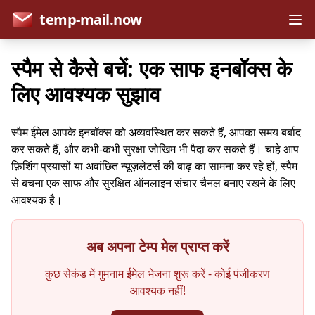
temp-mail.now
स्पैम से कैसे बचें: एक साफ इनबॉक्स के
लिए आवश्यक सुझाव
स्पैम ईमेल आपके इनबॉक्स को अव्यवस्थित कर सकते हैं, आपका समय बर्बाद
कर सकते हैं, और कभी-कभी सुरक्षा जोखिम भी पैदा कर सकते हैं। चाहे आप
फ़िशिंग प्रयासों या अवांछित न्यूज़लेटर्स की बाढ़ का सामना कर रहे हों, स्पैम
से बचना एक साफ और सुरक्षित ऑनलाइन संचार चैनल बनाए रखने के लिए
आवश्यक है।
अब अपना टेम्प मेल प्राप्त करें
कुछ सेकंड में गुमनाम ईमेल भेजना शुरू करें - कोई पंजीकरण
आवश्यक नहीं!