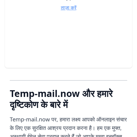
ताज़ा करें
Temp-mail.now और हमारे
दृष्टिकोण के बारे में
Temp-mail.now पर, हमारा लक्ष्य आपको ऑनलाइन संचार
के लिए एक सुरक्षित आश्रय प्रदान करना है। हम एक मुफ्त,
अस्थायी ईमेल सेवा प्रदान करते हैं जो आपके मुख्य इनबॉक्स