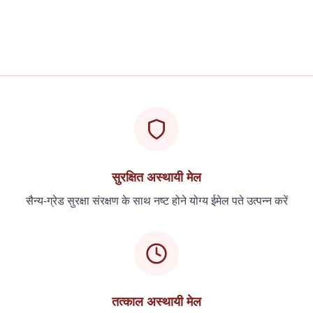
सुरक्षित अस्थायी मेल
सैन्य-ग्रेड सुरक्षा संरक्षण के साथ नष्ट होने योग्य ईमेल पते उत्पन्न करें
तत्काल अस्थायी मेल