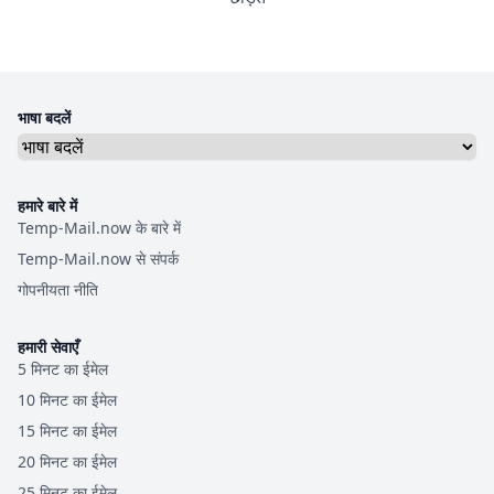
भाषा बदलें
हमारे बारे में
Temp-Mail.now के बारे में
Temp-Mail.now से संपर्क
गोपनीयता नीति
हमारी सेवाएँ
5 मिनट का ईमेल
10 मिनट का ईमेल
15 मिनट का ईमेल
20 मिनट का ईमेल
25 मिनट का ईमेल