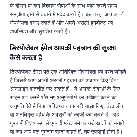
के दौरान या कम-विश्वास सेवाओं के साथ काम करते समय
समझौता होने से बचाने में मदद करते हैं। इस तरह, आप अपनी
गोपनीयता बनाए रखते हैं और अपने असली इनबॉक्स को
व्यवस्थित और सुरक्षित रखते हैं।
डिस्पोजेबल ईमेल आपकी पहचान की सुरक्षा
कैसे करता है
डिस्पोजेबल ईमेल पते एक अतिरिक्त गोपनीयता की परत जोड़ते
हैं जिससे आप अपनी असली पहचान को उजागर किए बिना
ऑनलाइन बातचीत कर सकते हैं। ये आपको सेवाओं के लिए
साइन अप करने और नए अनुप्रयोगों का परीक्षण करने की
अनुमति देते हैं बिना व्यक्तिगत जानकारी साझा किए, डेटा लीक
या अनधिकृत पहुंच के अवसरों को काफी कम करते हैं। यह
गुमनामी विशेष रूप से एक ही प्लेटफॉर्म पर कई खातों को बनाने
या जब आप बस गुमनाम रहना चाहते हैं, तब उपयोगी होती है।