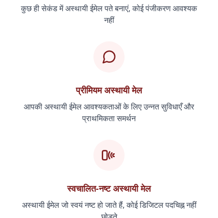
कुछ ही सेकंड में अस्थायी ईमेल पते बनाएं, कोई पंजीकरण आवश्यक
नहीं
प्रीमियम अस्थायी मेल
आपकी अस्थायी ईमेल आवश्यकताओं के लिए उन्नत सुविधाएँ और
प्राथमिकता समर्थन
स्वचालित-नष्ट अस्थायी मेल
अस्थायी ईमेल जो स्वयं नष्ट हो जाते हैं, कोई डिजिटल पदचिह्न नहीं
छोड़ते