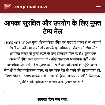
temp-mail.now
आपका सुरक्षित और उपयोग के लिए मुफ्त
टेम्प मेल
Temp-mail.now मुफ्त, डिस्पोजेबल ईमेल पते प्रदान करता है जो आपकी
गोपनीयता की रक्षा करने और आपके प्राथमिक इनबॉक्स को स्पैम और
अवांछित संचार से मुक्त रखने के लिए डिज़ाइन किए गए हैं। तुरंत एक
अस्थायी ईमेल पता उत्पन्न करें - कोई साइनअप आवश्यक नहीं - और
वास्तविक समय में संदेश प्राप्त करें। चाहे आपको खातों की पुष्टि करने,
सेवाओं के लिए पंजीकरण करने, या बस जंक मेल से बचने की आवश्यकता हो,
TempMail.now आपके सभी अस्थायी ईमेल आवश्यकताओं के लिए एक
सुरक्षित और सुविधाजनक समाधान प्रदान करता है।
आपका टेम्प मेल पता: