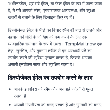
10मिनटमेल, थ्रोअवे ईमेल, या फेक ईमेल के रूप में जाना जाता
है, ये पते आपको स्पैम, प्रचारात्मक अव्यवस्था, और सुरक्षा
खतरों से बचाने के लिए डिज़ाइन किए गए हैं।
डिस्पोजेबल ईमेल के पीछे का विचार स्पैम की बाढ़ से लड़ने और
पहचान की चोरी के जोखिम को कम करने के लिए एक
व्यावहारिक समाधान के रूप में उभरा। TempMail.now एक
तेज़, सुरक्षित, और गुमनाम तरीके से इन अस्थायी पते का
उपयोग करने की सुविधा प्रदान करता है, जिससे आपका
असली इनबॉक्स साफ और सुरक्षित रहता है।
डिस्पोजेबल ईमेल का उपयोग करने के लाभ
आपके इनबॉक्स को स्पैम और अनचाहे संदेशों से मुक्त
रखता है
आपकी गोपनीयता को बनाए रखता है और गुमनामी को बनाए