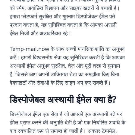
को स्पैम, अवांछित विज्ञापन और साइबर खतरों से बचाती है।
हमारा प्लेटफार्म सुरक्षित और गुमनाम डिस्पोजेबल ईमेल पते
प्रदान करता है, यह सुनिश्चित करता है कि आपका असली
ईमेल निजी और अव्यवस्थित रहे।
Temp-mail.now के साथ सच्ची मानसिक शांति का अनुभव
करें। हमारी विश्वसनीय सेवा यह सुनिश्चित करती है कि आपका
अस्थायी ईमेल अनुभव सुरक्षित, तेज़ और पूरी तरह से गुमनाम
है, जिससे आप अपनी व्यक्तिगत डेटा का समझौता किए बिना
वेबसाइटों और सेवाओं के लिए साइन अप कर सकते हैं।
डिस्पोजेबल अस्थायी ईमेल क्या है?
डिस्पोजेबल ईमेल एक सेवा है जो आपको एक अस्थायी पते पर
ईमेल प्राप्त करने की अनुमति देती है जो एक निर्धारित अवधि के
बाद स्वचालित रूप से समाप्त हो जाती है। अक्सर टेम्पमेल,