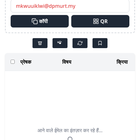
कॉपी
QR
प्रेषक
विषय
क्रिया
आने वाले ईमेल का इंतज़ार कर रहे हैं...