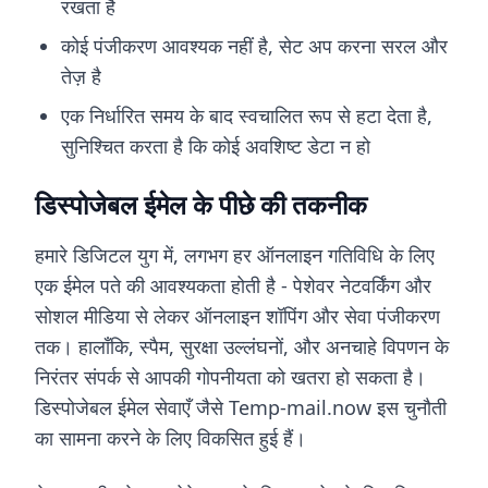
रखता है
कोई पंजीकरण आवश्यक नहीं है, सेट अप करना सरल और
तेज़ है
एक निर्धारित समय के बाद स्वचालित रूप से हटा देता है,
सुनिश्चित करता है कि कोई अवशिष्ट डेटा न हो
डिस्पोजेबल ईमेल के पीछे की तकनीक
हमारे डिजिटल युग में, लगभग हर ऑनलाइन गतिविधि के लिए
एक ईमेल पते की आवश्यकता होती है - पेशेवर नेटवर्किंग और
सोशल मीडिया से लेकर ऑनलाइन शॉपिंग और सेवा पंजीकरण
तक। हालाँकि, स्पैम, सुरक्षा उल्लंघनों, और अनचाहे विपणन के
निरंतर संपर्क से आपकी गोपनीयता को खतरा हो सकता है।
डिस्पोजेबल ईमेल सेवाएँ जैसे Temp-mail.now इस चुनौती
का सामना करने के लिए विकसित हुई हैं।