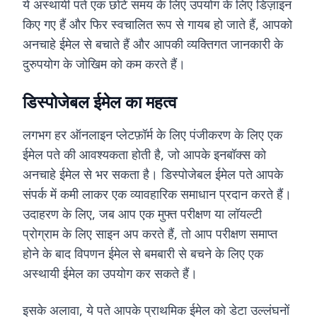
ये अस्थायी पते एक छोटे समय के लिए उपयोग के लिए डिज़ाइन
किए गए हैं और फिर स्वचालित रूप से गायब हो जाते हैं, आपको
अनचाहे ईमेल से बचाते हैं और आपकी व्यक्तिगत जानकारी के
दुरुपयोग के जोखिम को कम करते हैं।
डिस्पोजेबल ईमेल का महत्व
लगभग हर ऑनलाइन प्लेटफ़ॉर्म के लिए पंजीकरण के लिए एक
ईमेल पते की आवश्यकता होती है, जो आपके इनबॉक्स को
अनचाहे ईमेल से भर सकता है। डिस्पोजेबल ईमेल पते आपके
संपर्क में कमी लाकर एक व्यावहारिक समाधान प्रदान करते हैं।
उदाहरण के लिए, जब आप एक मुफ्त परीक्षण या लॉयल्टी
प्रोग्राम के लिए साइन अप करते हैं, तो आप परीक्षण समाप्त
होने के बाद विपणन ईमेल से बमबारी से बचने के लिए एक
अस्थायी ईमेल का उपयोग कर सकते हैं।
इसके अलावा, ये पते आपके प्राथमिक ईमेल को डेटा उल्लंघनों