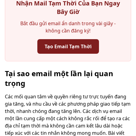
Nhận Mail Tạm Thời Của Bạn Ngay
Bây Giờ
Bắt đầu gửi email ẩn danh trong vài giây -
không cần đăng ký!
Tạo Email Tạm Thời
Địa chỉ Email Tạm Thời của bạn:
Tại sao email một lần lại quan
trọng
Các mối quan tâm về quyền riêng tư trực tuyến đang
Sao chép
QR
gia tăng, và nhu cầu về các phương pháp giao tiếp tạm
thời, nhanh chóng đang tăng lên. Các dịch vụ email
một lần cung cấp một cách không rắc rối để tạo ra các
địa chỉ tạm thời mà không cần cam kết lâu dài hoặc
tiếp xúc với các tin nhắn không mong muốn. Bài viết
Làm mới tiếp theo trong
15
giây