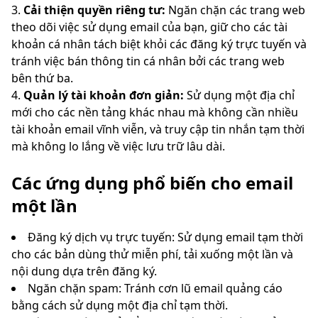
Cải thiện quyền riêng tư:
Ngăn chặn các trang web
theo dõi việc sử dụng email của bạn, giữ cho các tài
khoản cá nhân tách biệt khỏi các đăng ký trực tuyến và
tránh việc bán thông tin cá nhân bởi các trang web
bên thứ ba.
Quản lý tài khoản đơn giản:
Sử dụng một địa chỉ
mới cho các nền tảng khác nhau mà không cần nhiều
tài khoản email vĩnh viễn, và truy cập tin nhắn tạm thời
mà không lo lắng về việc lưu trữ lâu dài.
Các ứng dụng phổ biến cho email
một lần
Đăng ký dịch vụ trực tuyến: Sử dụng email tạm thời
cho các bản dùng thử miễn phí, tải xuống một lần và
nội dung dựa trên đăng ký.
Ngăn chặn spam: Tránh cơn lũ email quảng cáo
bằng cách sử dụng một địa chỉ tạm thời.