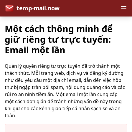
temp-mail.now
Một cách thông minh để
giữ riêng tư trực tuyến:
Email một lần
Quản lý quyền riêng tư trực tuyến đã trở thành một
thách thức. Mỗi trang web, dịch vụ và đăng ký dường
như đều yêu cầu một địa chỉ email, dẫn đến việc hộp
thư bị ngập tràn bởi spam, nội dung quảng cáo và các
rủi ro an ninh tiềm ẩn. Một email một lần cung cấp
một cách đơn giản để tránh những vấn đề này trong
khi giữ cho các kênh giao tiếp cá nhân sạch sẽ và an
toàn.