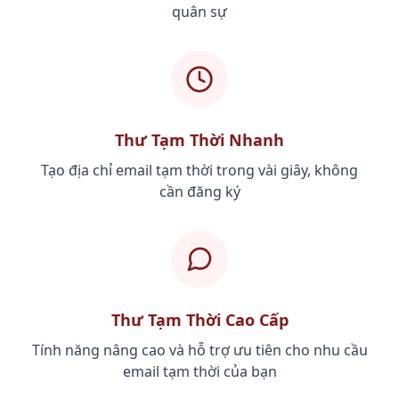
quân sự
Thư Tạm Thời Nhanh
Tạo địa chỉ email tạm thời trong vài giây, không
cần đăng ký
Thư Tạm Thời Cao Cấp
Tính năng nâng cao và hỗ trợ ưu tiên cho nhu cầu
email tạm thời của bạn