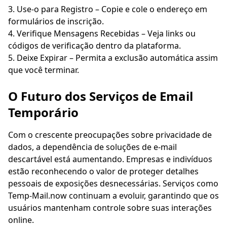
Use-o para Registro – Copie e cole o endereço em
formulários de inscrição.
Verifique Mensagens Recebidas – Veja links ou
códigos de verificação dentro da plataforma.
Deixe Expirar – Permita a exclusão automática assim
que você terminar.
O Futuro dos Serviços de Email
Temporário
Com o crescente preocupações sobre privacidade de
dados, a dependência de soluções de e-mail
descartável está aumentando. Empresas e indivíduos
estão reconhecendo o valor de proteger detalhes
pessoais de exposições desnecessárias. Serviços como
Temp-Mail.now continuam a evoluir, garantindo que os
usuários mantenham controle sobre suas interações
online.