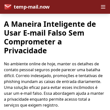
temp-mail.now
A Maneira Inteligente de
Usar E-mail Falso Sem
Comprometer a
Privacidade
No ambiente online de hoje, manter os detalhes de
contato pessoal seguros pode parecer uma batalha
difícil. Correio indesejado, promoções e tentativas de
phishing inundam as caixas de entrada diariamente.
Uma solução eficaz para evitar esses incômodos é
usar um e-mail falso. Essa abordagem ajuda a manter
a privacidade enquanto permite acesso total a
serviços que exigem registro.