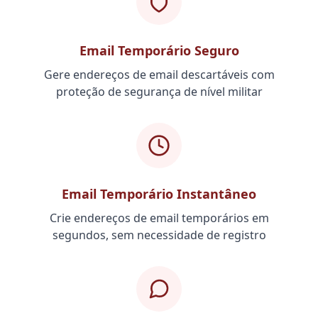
Email Temporário Seguro
Gere endereços de email descartáveis com
proteção de segurança de nível militar
Email Temporário Instantâneo
Crie endereços de email temporários em
segundos, sem necessidade de registro