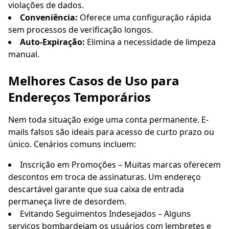
violações de dados.
Conveniência:
Oferece uma configuração rápida
sem processos de verificação longos.
Auto-Expiração:
Elimina a necessidade de limpeza
manual.
Melhores Casos de Uso para
Endereços Temporários
Nem toda situação exige uma conta permanente. E-
mails falsos são ideais para acesso de curto prazo ou
único. Cenários comuns incluem:
Inscrição em Promoções – Muitas marcas oferecem
descontos em troca de assinaturas. Um endereço
descartável garante que sua caixa de entrada
permaneça livre de desordem.
Evitando Seguimentos Indesejados – Alguns
serviços bombardeiam os usuários com lembretes e