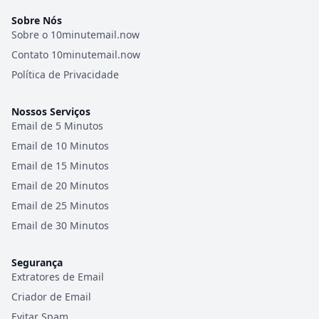
Sobre Nós
Sobre o 10minutemail.now
Contato 10minutemail.now
Política de Privacidade
Nossos Serviços
Email de 5 Minutos
Email de 10 Minutos
Email de 15 Minutos
Email de 20 Minutos
Email de 25 Minutos
Email de 30 Minutos
Segurança
Extratores de Email
Criador de Email
Evitar Spam