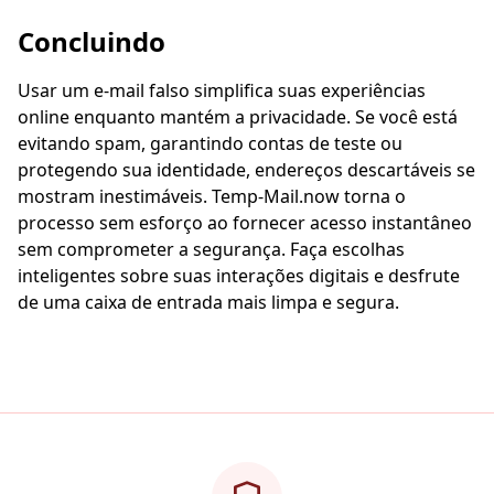
Concluindo
Usar um e-mail falso simplifica suas experiências
online enquanto mantém a privacidade. Se você está
evitando spam, garantindo contas de teste ou
protegendo sua identidade, endereços descartáveis se
mostram inestimáveis. Temp-Mail.now torna o
processo sem esforço ao fornecer acesso instantâneo
sem comprometer a segurança. Faça escolhas
inteligentes sobre suas interações digitais e desfrute
de uma caixa de entrada mais limpa e segura.