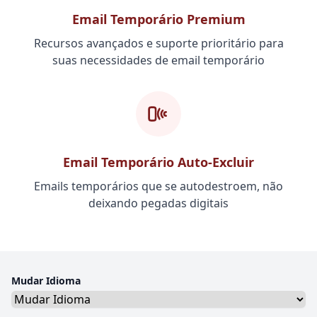
Email Temporário Premium
Recursos avançados e suporte prioritário para
suas necessidades de email temporário
Email Temporário Auto-Excluir
Emails temporários que se autodestroem, não
deixando pegadas digitais
Mudar Idioma