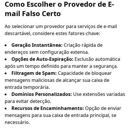
Como Escolher o Provedor de E-
mail Falso Certo
Ao selecionar um provedor para serviços de e-mail
descartável, considere estes fatores-chave:
Geração Instantânea:
Criação rápida de
endereços sem configuração extensa.
Opções de Auto-Expiração:
Exclusão automática
após um tempo definido para manter a segurança.
Filtragem de Spam:
Capacidade de bloquear
mensagens maliciosas de alcançar sua caixa de
entrada temporária.
Domínios Personalizados:
Use extensões variadas
para evitar detecção.
Recursos de Encaminhamento:
Opção de enviar
mensagens para sua caixa de entrada principal, se
necessário.