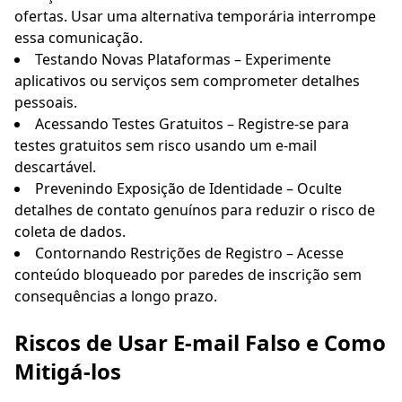
ofertas. Usar uma alternativa temporária interrompe
essa comunicação.
Testando Novas Plataformas – Experimente
aplicativos ou serviços sem comprometer detalhes
pessoais.
Acessando Testes Gratuitos – Registre-se para
testes gratuitos sem risco usando um e-mail
descartável.
Prevenindo Exposição de Identidade – Oculte
detalhes de contato genuínos para reduzir o risco de
coleta de dados.
Contornando Restrições de Registro – Acesse
conteúdo bloqueado por paredes de inscrição sem
consequências a longo prazo.
Riscos de Usar E-mail Falso e Como
Mitigá-los