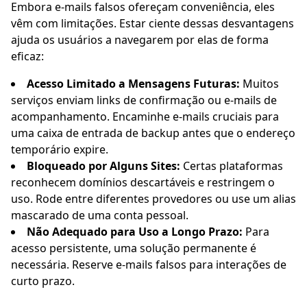
Embora e-mails falsos ofereçam conveniência, eles
vêm com limitações. Estar ciente dessas desvantagens
ajuda os usuários a navegarem por elas de forma
eficaz:
Acesso Limitado a Mensagens Futuras:
Muitos
serviços enviam links de confirmação ou e-mails de
acompanhamento. Encaminhe e-mails cruciais para
uma caixa de entrada de backup antes que o endereço
temporário expire.
Bloqueado por Alguns Sites:
Certas plataformas
reconhecem domínios descartáveis e restringem o
uso. Rode entre diferentes provedores ou use um alias
mascarado de uma conta pessoal.
Não Adequado para Uso a Longo Prazo:
Para
acesso persistente, uma solução permanente é
necessária. Reserve e-mails falsos para interações de
curto prazo.