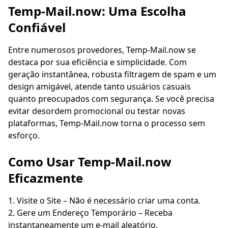
Temp-Mail.now: Uma Escolha
Confiável
Entre numerosos provedores, Temp-Mail.now se
destaca por sua eficiência e simplicidade. Com
geração instantânea, robusta filtragem de spam e um
design amigável, atende tanto usuários casuais
quanto preocupados com segurança. Se você precisa
evitar desordem promocional ou testar novas
plataformas, Temp-Mail.now torna o processo sem
esforço.
Como Usar Temp-Mail.now
Eficazmente
Visite o Site – Não é necessário criar uma conta.
Gere um Endereço Temporário – Receba
instantaneamente um e-mail aleatório.