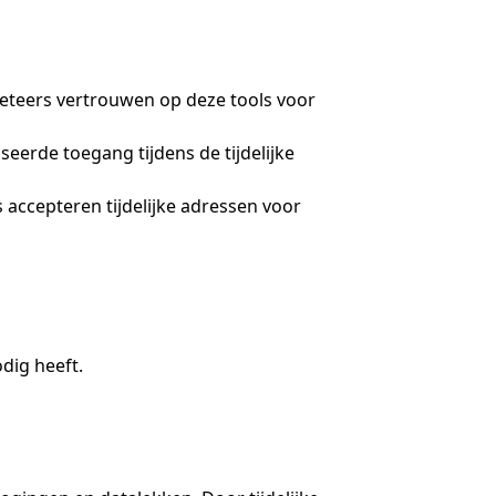
keteers vertrouwen op deze tools voor
erde toegang tijdens de tijdelijke
s accepteren tijdelijke adressen voor
dig heeft.