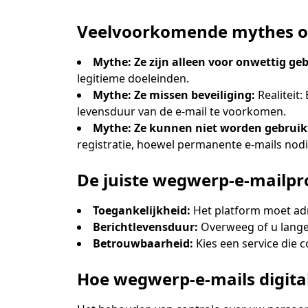
Veelvoorkomende mythes o
Mythe: Ze zijn alleen voor onwettig geb
legitieme doeleinden.
Mythe: Ze missen beveiliging:
Realiteit
levensduur van de e-mail te voorkomen.
Mythe: Ze kunnen niet worden gebruik
registratie, hoewel permanente e-mails nodi
De juiste wegwerp-e-mailpr
Toegankelijkheid:
Het platform moet adr
Berichtlevensduur:
Overweeg of u langer
Betrouwbaarheid:
Kies een service die 
Hoe wegwerp-e-mails digita