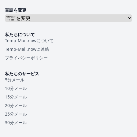
言語を変更
私たちについて
Temp-Mail.nowについて
Temp-Mail.nowに連絡
プライバシーポリシー
私たちのサービス
5分メール
10分メール
15分メール
20分メール
25分メール
30分メール