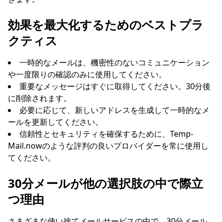
効果を最大化するためのベストプラ
クティス
一時的なメールは、機密性のないコミュニケーション
や一度限りの確認のみに使用してください。
重要なメッセージはすぐに取得してください。30分後
に削除されます。
必要に応じて、新しいアドレスを生成して一時的なメ
ールを更新してください。
信頼性とセキュリティを確保するために、Temp-
Mail.nowのような評判の良いプロバイダーを常に使用し
てください。
30分メールが他の選択肢の中で際立
つ理由
さまざまな使い捨てメールサービスの中で、30分メール