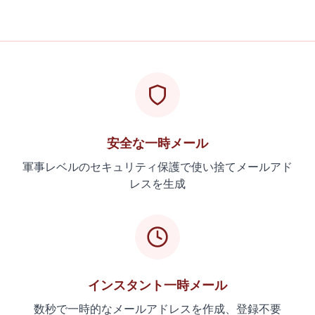
安全な一時メール
軍事レベルのセキュリティ保護で使い捨てメールアド
レスを生成
インスタント一時メール
数秒で一時的なメールアドレスを作成、登録不要