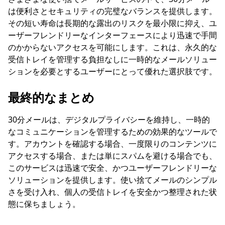
は便利さとセキュリティの完璧なバランスを提供します。
その短い寿命は長期的な露出のリスクを最小限に抑え、ユ
ーザーフレンドリーなインターフェースにより迅速で手間
のかからないアクセスを可能にします。これは、永久的な
受信トレイを管理する負担なしに一時的なメールソリュー
ションを必要とするユーザーにとって優れた選択肢です。
最終的なまとめ
30分メールは、デジタルプライバシーを維持し、一時的
なコミュニケーションを管理するための効果的なツールで
す。アカウントを確認する場合、一度限りのコンテンツに
アクセスする場合、または単にスパムを避ける場合でも、
このサービスは迅速で安全、かつユーザーフレンドリーな
ソリューションを提供します。使い捨てメールのシンプル
さを受け入れ、個人の受信トレイを安全かつ整理された状
態に保ちましょう。