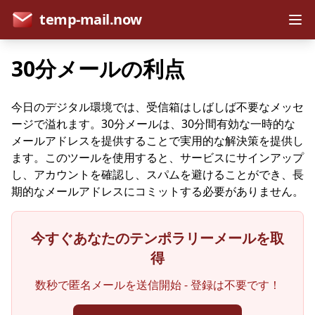
temp-mail.now
30分メールの利点
今日のデジタル環境では、受信箱はしばしば不要なメッセ
ージで溢れます。30分メールは、30分間有効な一時的な
メールアドレスを提供することで実用的な解決策を提供し
ます。このツールを使用すると、サービスにサインアップ
し、アカウントを確認し、スパムを避けることができ、長
期的なメールアドレスにコミットする必要がありません。
今すぐあなたのテンポラリーメールを取
得
数秒で匿名メールを送信開始 - 登録は不要です！