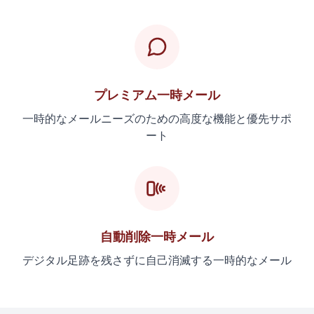
プレミアム一時メール
一時的なメールニーズのための高度な機能と優先サポ
ート
自動削除一時メール
デジタル足跡を残さずに自己消滅する一時的なメール