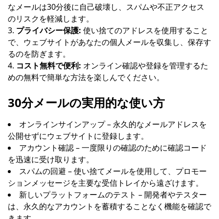
なメールは30分後に自己破壊し、スパムや不正アクセス
のリスクを軽減します。
プライバシー保護:
使い捨てのアドレスを使用すること
で、ウェブサイトがあなたの個人メールを収集し、保存す
るのを防ぎます。
コスト無料で便利:
オンライン確認や登録を管理するた
めの無料で簡単な方法を楽しんでください。
30分メールの実用的な使い方
オンラインサインアップ – 永久的なメールアドレスを
公開せずにウェブサイトに登録します。
アカウント確認 – 一度限りの確認のために確認コード
を迅速に受け取ります。
スパムの回避 – 使い捨てメールを使用して、プロモー
ションメッセージを主要な受信トレイから遠ざけます。
新しいプラットフォームのテスト – 開発者やテスター
は、永久的なアカウントを蓄積することなく機能を確認で
きます。