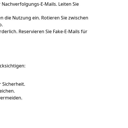
 Nachverfolgungs-E-Mails. Leiten Sie
die Nutzung ein. Rotieren Sie zwischen
o.
erlich. Reservieren Sie Fake-E-Mails für
cksichtigen:
 Sicherheit.
eichen.
vermeiden.