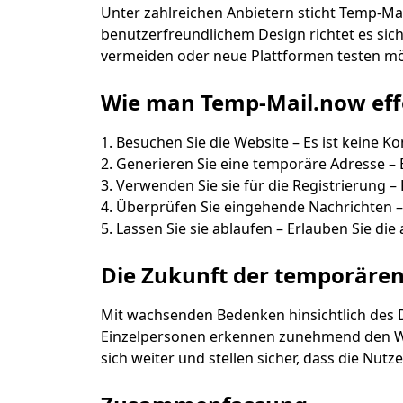
Unter zahlreichen Anbietern sticht Temp-Mai
benutzerfreundlichem Design richtet es sich
vermeiden oder neue Plattformen testen m
Wie man Temp-Mail.now effe
Besuchen Sie die Website – Es ist keine Ko
Generieren Sie eine temporäre Adresse – Er
Verwenden Sie sie für die Registrierung –
Überprüfen Sie eingehende Nachrichten – 
Lassen Sie sie ablaufen – Erlauben Sie die
Die Zukunft der temporären
Mit wachsenden Bedenken hinsichtlich des 
Einzelpersonen erkennen zunehmend den Wer
sich weiter und stellen sicher, dass die Nutz