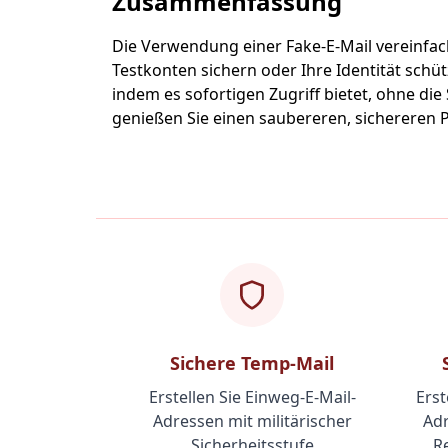
Zusammenfassung
Die Verwendung einer Fake-E-Mail vereinfach
Testkonten sichern oder Ihre Identität sch
indem es sofortigen Zugriff bietet, ohne die
genießen Sie einen saubereren, sichereren 
Sichere Temp-Mail
Erstellen Sie Einweg-E-Mail-
Erst
Adressen mit militärischer
Adr
Sicherheitsstufe
Re