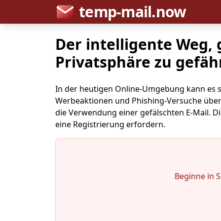
temp-mail.now
Der intelligente Weg,
Privatsphäre zu gefä
In der heutigen Online-Umgebung kann es si
Werbeaktionen und Phishing-Versuche übers
die Verwendung einer gefälschten E-Mail. Di
eine Registrierung erfordern.
Beginne in 