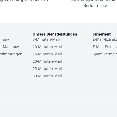
Bedürfnisse
Unsere Dienstleistungen
Sicherheit
l.now
5-Minuten-Mail
E-Mail-Extrak
p-Mail.now
10-Minuten-Mail
E-Mail Erstell
estimmungen
15-Minuten-Mail
Spam vermei
20-Minuten-Mail
25-Minuten-Mail
30-Minuten-Mail